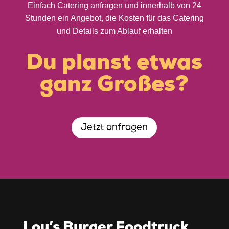
Einfach Catering anfragen und innerhalb von 24
Stunden ein Angebot, die Kosten für das Catering
und Details zum Ablauf erhalten
Du planst etwas
ganz Großes?
Jetzt anfragen
Lou’s Burger Foodtruck