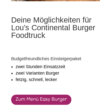
Deine Möglichkeiten für
Lou’s Continental Burger
Foodtruck
Budgetfreundliches Einsteigerpaket
zwei Stunden Einsatzzeit
zwei Varianten Burger
fetzig, schnell, lecker
Zum Menü Easy Burger