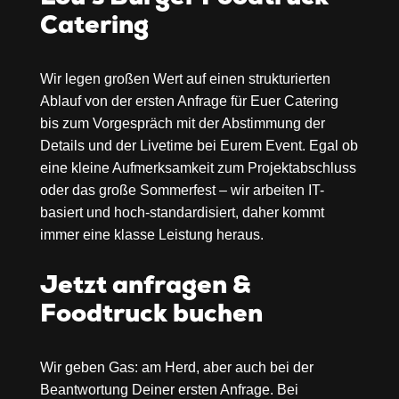
Catering
Wir legen großen Wert auf einen strukturierten
Ablauf von der ersten Anfrage für Euer Catering
bis zum Vorgespräch mit der Abstimmung der
Details und der Livetime bei Eurem Event. Egal ob
eine kleine Aufmerksamkeit zum Projektabschluss
oder das große Sommerfest – wir arbeiten IT-
basiert und hoch-standardisiert, daher kommt
immer eine klasse Leistung heraus.
Jetzt anfragen &
Foodtruck buchen
Wir geben Gas: am Herd, aber auch bei der
Beantwortung Deiner ersten Anfrage. Bei