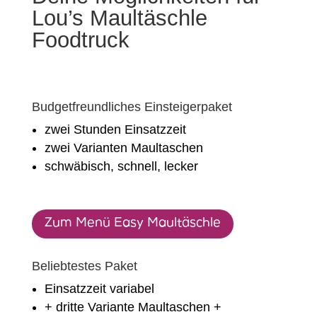
Lou’s Maultäschle
Foodtruck
Budgetfreundliches Einsteigerpaket
zwei Stunden Einsatzzeit
zwei Varianten Maultaschen
schwäbisch, schnell, lecker
Zum Menü Easy Maultäschle
Beliebtestes Paket
Einsatzzeit variabel
+ dritte Variante Maultaschen +