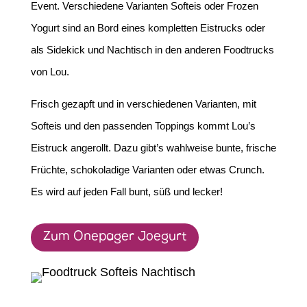
Event. Verschiedene Varianten Softeis oder Frozen
Yogurt sind an Bord eines kompletten Eistrucks oder
als Sidekick und Nachtisch in den anderen Foodtrucks
von Lou.
Frisch gezapft und in verschiedenen Varianten, mit
Softeis und den passenden Toppings kommt Lou’s
Eistruck angerollt. Dazu gibt’s wahlweise bunte, frische
Früchte, schokoladige Varianten oder etwas Crunch.
Es wird auf jeden Fall bunt, süß und lecker!
Zum Onepager Joegurt