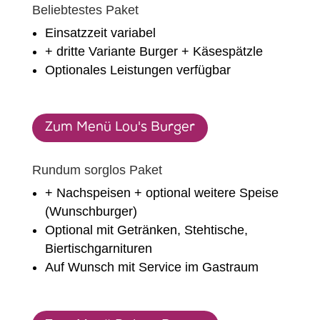
Beliebtestes Paket
Einsatzzeit variabel
+ dritte Variante Burger + Käsespätzle
Optionales Leistungen verfügbar
Zum Menü Lou's Burger
Rundum sorglos Paket
+ Nachspeisen + optional weitere Speise
(Wunschburger)
Optional mit Getränken, Stehtische,
Biertischgarnituren
Auf Wunsch mit Service im Gastraum