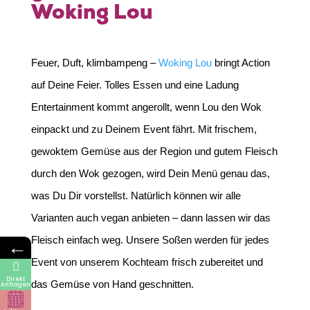
Woking Lou
Feuer, Duft, klimbampeng –
Woking Lou
bringt Action
auf Deine Feier. Tolles Essen und eine Ladung
Entertainment kommt angerollt, wenn Lou den Wok
einpackt und zu Deinem Event fährt. Mit frischem,
gewoktem Gemüse aus der Region und gutem Fleisch
durch den Wok gezogen, wird Dein Menü genau das,
was Du Dir vorstellst. Natürlich können wir alle
Varianten auch vegan anbieten – dann lassen wir das
Fleisch einfach weg. Unsere Soßen werden für jedes
←
Event von unserem Kochteam frisch zubereitet und
Direkt
das Gemüse von Hand geschnitten.
Anfragen