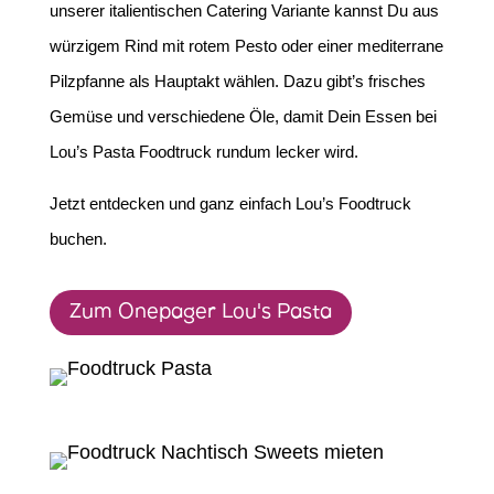
unserer italientischen Catering Variante kannst Du aus
würzigem Rind mit rotem Pesto oder einer mediterrane
Pilzpfanne als Hauptakt wählen. Dazu gibt’s frisches
Gemüse und verschiedene Öle, damit Dein Essen bei
Lou’s Pasta Foodtruck rundum lecker wird.
Jetzt entdecken und ganz einfach Lou’s Foodtruck
buchen.
Zum Onepager Lou's Pasta