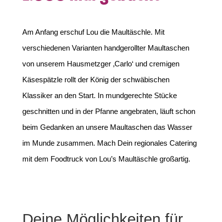
Am Anfang erschuf Lou die Maultäschle. Mit
verschiedenen Varianten handgerollter Maultaschen
von unserem Hausmetzger ‚Carlo‘ und cremigen
Käsespätzle rollt der König der schwäbischen
Klassiker an den Start. In mundgerechte Stücke
geschnitten und in der Pfanne angebraten, läuft schon
beim Gedanken an unsere Maultaschen das Wasser
im Munde zusammen. Mach Dein regionales Catering
mit dem Foodtruck von Lou’s Maultäschle großartig.
Deine Möglichkeiten für