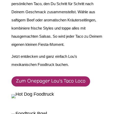
persönlichen Taco, den Du Schritt für Schritt nach
Deinem Geschmack zusammenstellst. Wähle aus
saftigem Beef oder aromatischen Kräuterseitlingen,
kombiniere frische Styles und toppe alles mit
hausgemachten Salsas. So wird jeder Taco zu Deinem
eigenen kleinen Fiesta-Moment.
Jetzt entdecken und ganz einfach Lou’s
mexikanischen Foodtruck buchen.
Zum Onepager Lou's Taco Loco