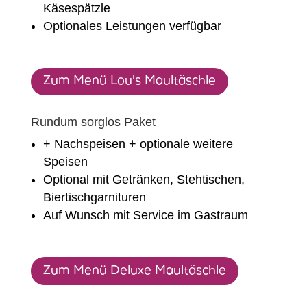
Käsespätzle
Optionales Leistungen verfügbar
Zum Menü Lou's Maultäschle
Rundum sorglos Paket
+ Nachspeisen + optionale weitere
Speisen
Optional mit Getränken, Stehtischen,
Biertischgarnituren
Auf Wunsch mit Service im Gastraum
Zum Menü Deluxe Maultäschle