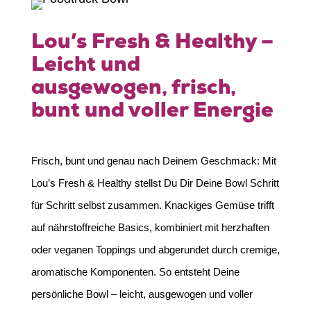
Lou’s Fresh & Healthy –
Leicht und
ausgewogen, frisch,
bunt und voller Energie
Frisch, bunt und genau nach Deinem Geschmack: Mit
Lou’s Fresh & Healthy stellst Du Dir Deine Bowl Schritt
für Schritt selbst zusammen. Knackiges Gemüse trifft
auf nährstoffreiche Basics, kombiniert mit herzhaften
oder veganen Toppings und abgerundet durch cremige,
aromatische Komponenten. So entsteht Deine
persönliche Bowl – leicht, ausgewogen und voller