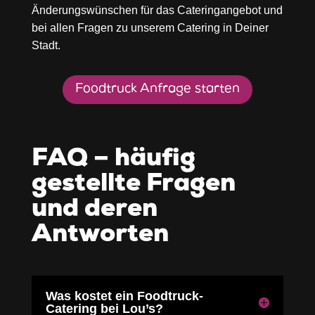
Änderungswünschen für das Cateringangebot und
bei allen Fragen zu unserem
Catering in Deiner
Stadt.
Foodtruck Anfrage starten
FAQ – häufig
gestellte Fragen
und deren
Antworten
Was kostet ein Foodtruck-
Catering bei Lou’s?