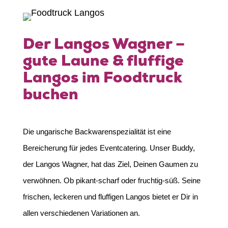
Der Langos Wagner –
gute Laune & fluffige
Langos im Foodtruck
buchen
Die ungarische Backwarenspezialität ist eine
Bereicherung für jedes Eventcatering. Unser Buddy,
der Langos Wagner, hat das Ziel, Deinen Gaumen zu
verwöhnen. Ob pikant-scharf oder fruchtig-süß. Seine
frischen, leckeren und fluffigen Langos bietet er Dir in
allen verschiedenen Variationen an.