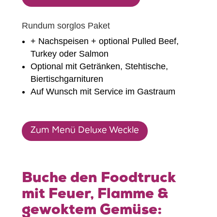
Rundum sorglos Paket
+ Nachspeisen + optional Pulled Beef,
Turkey oder Salmon
Optional mit Getränken, Stehtische,
Biertischgarnituren
Auf Wunsch mit Service im Gastraum
Zum Menü Deluxe Weckle
Buche den Foodtruck
mit Feuer, Flamme &
gewoktem Gemüse: