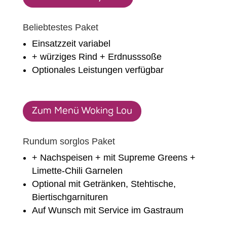
Beliebtestes Paket
Einsatzzeit variabel
+ würziges Rind + Erdnusssoße
Optionales Leistungen verfügbar
Zum Menü Woking Lou
Rundum sorglos Paket
+ Nachspeisen + mit Supreme Greens +
Limette-Chili Garnelen
Optional mit Getränken, Stehtische,
Biertischgarnituren
Auf Wunsch mit Service im Gastraum