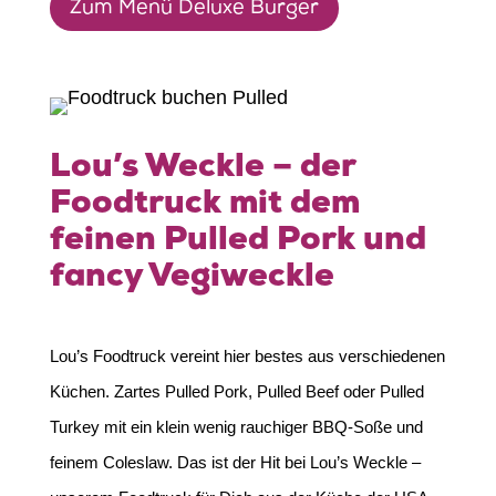
Zum Menü Deluxe Burger
Lou’s Weckle – der
Foodtruck mit dem
feinen Pulled Pork und
fancy Vegiweckle
Lou’s Foodtruck vereint hier bestes aus verschiedenen
Küchen. Zartes Pulled Pork, Pulled Beef oder Pulled
Turkey mit ein klein wenig rauchiger BBQ-Soße und
feinem Coleslaw. Das ist der Hit bei Lou’s Weckle –