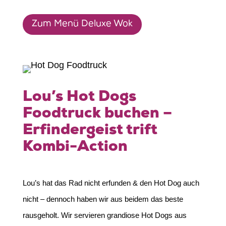
Zum Menü Deluxe Wok
Lou’s Hot Dogs
Foodtruck buchen –
Erfindergeist trift
Kombi-Action
Lou’s hat das Rad nicht erfunden & den Hot Dog auch
nicht – dennoch haben wir aus beidem das beste
rausgeholt. Wir servieren grandiose Hot Dogs aus