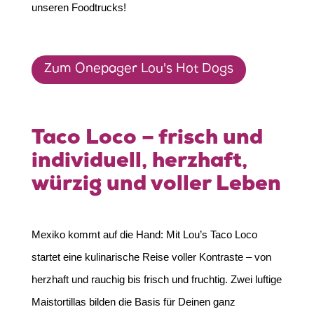
unseren Foodtrucks!
Zum Onepager Lou's Hot Dogs
Taco Loco – frisch und
individuell, herzhaft,
würzig und voller Leben
Mexiko kommt auf die Hand: Mit Lou’s Taco Loco
startet eine kulinarische Reise voller Kontraste – von
herzhaft und rauchig bis frisch und fruchtig. Zwei luftige
Maistortillas bilden die Basis für Deinen ganz