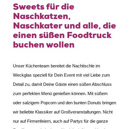
Sweets für die
Naschkatzen,
Naschkater und alle, die
einen süßen Foodtruck
buchen wollen
Unser Küchenteam bereitet die Nachtischle im
Weckglas speziell für Dein Event mit viel Liebe zum
Detail zu, damit Deine Gäste einen süßen Abschluss
zum perfekten Menü genießen können. Mit süßem
oder salzigem Popcorn und den bunten Donuts bringen
wir beliebte Klassiker auf Großveranstaltungen. Nicht
nur auf Firmenfeiern, auch auf Partys für die ganze