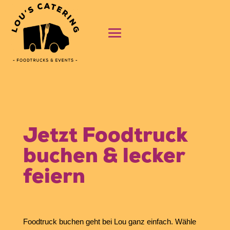
Jetzt Foodtruck
buchen & lecker
feiern
Foodtruck buchen geht bei Lou ganz einfach. Wähle