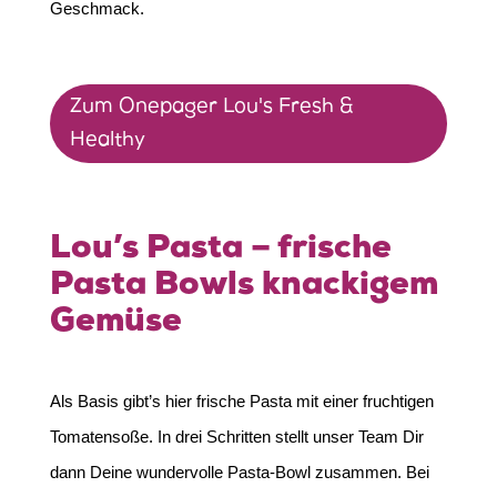
Geschmack.
Zum Onepager Lou's Fresh &
Healthy
Lou’s Pasta – frische
Pasta Bowls knackigem
Gemüse
Als Basis gibt’s hier frische Pasta mit einer fruchtigen
Tomatensoße. In drei Schritten stellt unser Team Dir
dann Deine wundervolle Pasta-Bowl zusammen. Bei