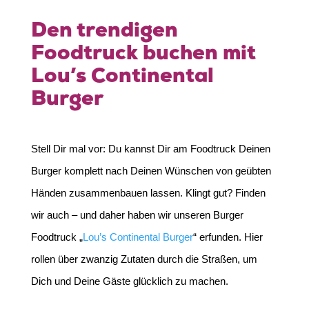
Den trendigen
Foodtruck buchen mit
Lou’s Continental
Burger
Stell Dir mal vor: Du kannst Dir am Foodtruck Deinen
Burger komplett nach Deinen Wünschen von geübten
Händen zusammenbauen lassen. Klingt gut? Finden
wir auch – und daher haben wir unseren Burger
Foodtruck „
Lou’s Continental Burger
“ erfunden. Hier
rollen über zwanzig Zutaten durch die Straßen, um
Dich und Deine Gäste glücklich zu machen.