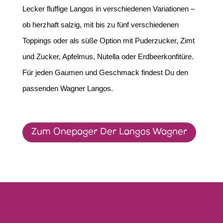
Lecker fluffige Langos in verschiedenen Variationen –
ob herzhaft salzig, mit bis zu fünf verschiedenen
Toppings oder als süße Option mit Puderzucker, Zimt
und Zucker, Apfelmus, Nutella oder Erdbeerkonfitüre.
Für jeden Gaumen und Geschmack findest Du den
passenden Wagner Langos.
Zum Onepager Der Langos Wagner