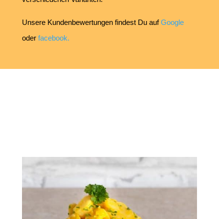
Unsere Kundenbewertungen findest Du auf
Google
oder
facebook.