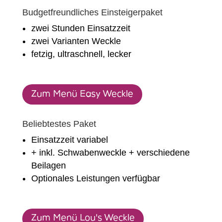
Budgetfreundliches Einsteigerpaket
zwei Stunden Einsatzzeit
zwei Varianten Weckle
fetzig, ultraschnell, lecker
Zum Menü Easy Weckle
Beliebtestes Paket
Einsatzzeit variabel
+ inkl. Schwabenweckle + verschiedene
Beilagen
Optionales Leistungen verfügbar
Zum Menü Lou's Weckle