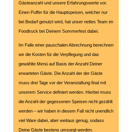
Gästeanzahl und unsere Erfahrungswerte vor.
Einen Puffer für die Hauptspeisen, welcher nur
bei Bedarf genutzt wird, hat unser nettes Team im
Foodtruck bei Deinem Sommerfest dabei.
Im Falle einer pauschalen Abrechnung berechnen
wir die Kosten für die Verpflegung und das
gewählte Menü auf Basis der Anzahl Deiner
erwarteten Gäste. Die Anzahl der der Gäste
muss drei Tage vor der Veranstaltung final mit
unserem Service definiert werden. Hierbei muss
die Anzahl der gegessenen Speisen nicht gezählt
werden – wir haben in diesem Fall nicht unendlich
viel Ware dabei, aber weitaus genug, sodass
Deine Gäste bestens umsorgt werden.