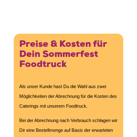
Preise & Kosten für
Dein Sommerfest
Foodtruck
Als unser Kunde hast Du die Wahl aus zwei
Möglichkeiten der Abrechnung für die Kosten des
Caterings mit unserem Foodtruck.
Bei der Abrechnung nach Verbrauch schlagen wir
Dir eine Bestellmenge auf Basis der erwarteten