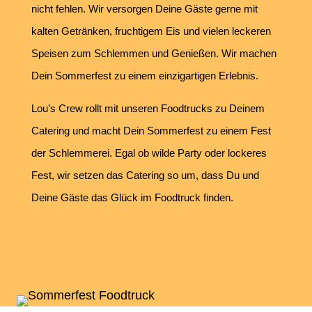
nicht fehlen. Wir versorgen Deine Gäste gerne mit
kalten Getränken, fruchtigem Eis und vielen leckeren
Speisen zum Schlemmen und Genießen. Wir machen
Dein Sommerfest zu einem einzigartigen Erlebnis.
Lou’s Crew rollt mit unseren Foodtrucks zu Deinem
Catering und macht Dein Sommerfest zu einem Fest
der Schlemmerei. Egal ob wilde Party oder lockeres
Fest, wir setzen das Catering so um, dass Du und
Deine Gäste das Glück im Foodtruck finden.