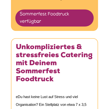
Sommerfest Foodtruck
verfügbar
Unkompliziertes &
stressfreies Catering
mit Deinem
Sommerfest
Foodtruck
eDu hast keine Lust auf Stress und viel
Organisation? Ein Stellplatz von etwa 7 x 3,5