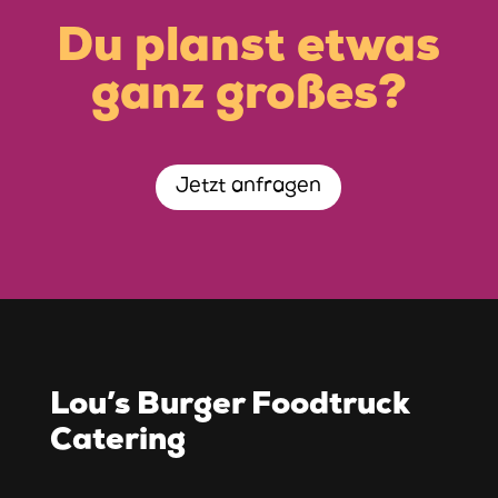
Du planst etwas
ganz großes?
Jetzt anfragen
Lou’s Burger Foodtruck
Catering