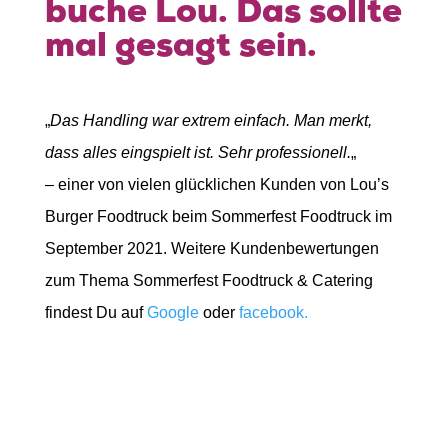
buche Lou. Das sollte
mal gesagt sein.
„
Das Handling war extrem einfach. Man merkt,
dass alles eingspielt ist. Sehr professionell.
„
– einer von vielen glücklichen Kunden von Lou’s
Burger Foodtruck beim Sommerfest Foodtruck im
September 2021. Weitere Kundenbewertungen
zum Thema Sommerfest Foodtruck & Catering
findest Du auf
Google
oder
facebook.