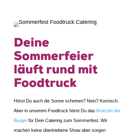
Deine
Sommerfeier
läuft rund mit
Foodtruck
Hörst Du auch die Sonne scheinen? Nein? Komisch.
Aber in unserem Foodtruck hörst Du das
Brutzeln der
Burger
für Dein Catering zum Sommerfest. Wir
machen keine übertriebene Show aber sorgen