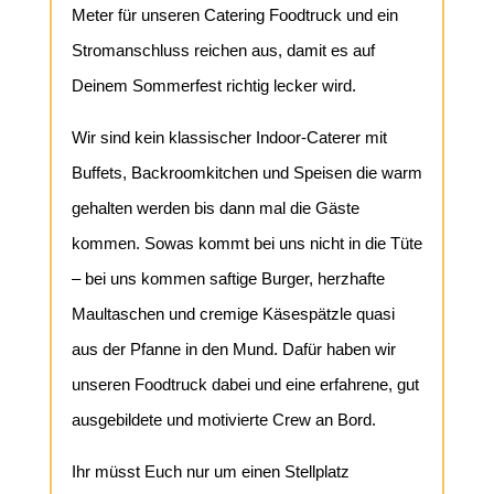
Meter für unseren Catering Foodtruck und ein
Stromanschluss reichen aus, damit es auf
Deinem Sommerfest richtig lecker wird.
Wir sind kein klassischer Indoor-Caterer mit
Buffets, Backroomkitchen und Speisen die warm
gehalten werden bis dann mal die Gäste
kommen. Sowas kommt bei uns nicht in die Tüte
– bei uns kommen saftige Burger, herzhafte
Maultaschen und cremige Käsespätzle quasi
aus der Pfanne in den Mund. Dafür haben wir
unseren Foodtruck dabei und eine erfahrene, gut
ausgebildete und motivierte Crew an Bord.
Ihr müsst Euch nur um einen Stellplatz