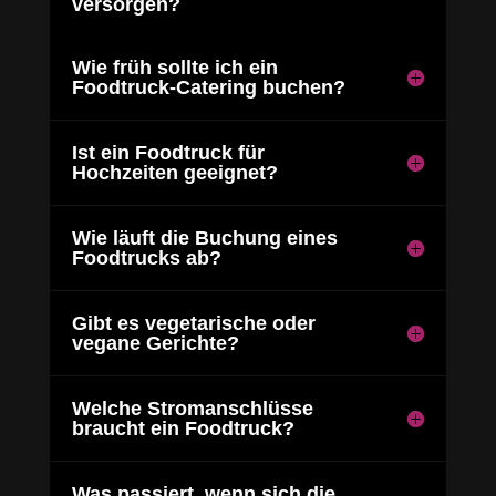
versorgen?
Wie früh sollte ich ein
Foodtruck-Catering buchen?
Ist ein Foodtruck für
Hochzeiten geeignet?
Wie läuft die Buchung eines
Foodtrucks ab?
Gibt es vegetarische oder
vegane Gerichte?
Welche Stromanschlüsse
braucht ein Foodtruck?
Was passiert, wenn sich die