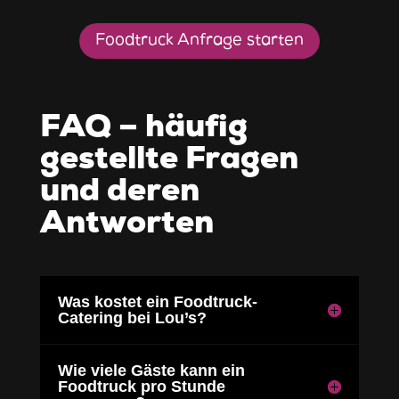
Foodtruck Anfrage starten
FAQ – häufig
gestellte Fragen
und deren
Antworten
Was kostet ein Foodtruck-
Catering bei Lou’s?
Wie viele Gäste kann ein
Foodtruck pro Stunde