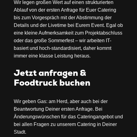
Wir legen großen Wert auf einen strukturierten
Ablauf von der ersten Anfrage für Euer Catering
bis zum Vorgespräch mit der Abstimmung der
Details und der Livetime bei Eurem Event. Egal ob
eine kleine Aufmerksamkeit zum Projektabschluss
oder das große Sommerfest – wir arbeiten IT-
basiert und hoch-standardisiert, daher kommt
immer eine klasse Leistung heraus.
Jetzt anfragen &
Foodtruck buchen
Wir geben Gas: am Herd, aber auch bei der
Beantwortung Deiner ersten Anfrage. Bei
Änderungswünschen für das Cateringangebot und
bei allen Fragen zu unserem
Catering in Deiner
Stadt.