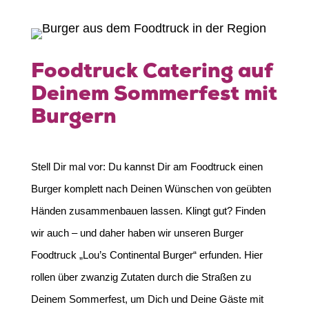
Foodtruck Catering auf
Deinem Sommerfest mit
Burgern
Stell Dir mal vor: Du kannst Dir am Foodtruck einen
Burger komplett nach Deinen Wünschen von geübten
Händen zusammenbauen lassen. Klingt gut? Finden
wir auch – und daher haben wir unseren Burger
Foodtruck „Lou’s Continental Burger“ erfunden. Hier
rollen über zwanzig Zutaten durch die Straßen zu
Deinem Sommerfest, um Dich und Deine Gäste mit