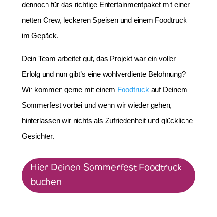
dennoch für das richtige Entertainmentpaket mit einer
netten Crew, leckeren Speisen und einem Foodtruck
im Gepäck.
Dein Team arbeitet gut, das Projekt war ein voller
Erfolg und nun gibt’s eine wohlverdiente Belohnung?
Wir kommen gerne mit einem
Foodtruck
auf Deinem
Sommerfest vorbei und wenn wir wieder gehen,
hinterlassen wir nichts als Zufriedenheit und glückliche
Gesichter.
Hier Deinen Sommerfest Foodtruck
buchen