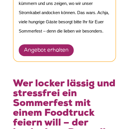
kümmern und uns zeigen, wo wir unser
Stromkabel andocken können. Das wars. Achja,
viele hungrige Gäste besorgt bitte Ihr für Euer
Sommerfest – denn die lieben wir besonders.
Angebot erhalten
Wer locker lässig und
stressfrei ein
Sommerfest mit
einem Foodtruck
feiern will – der