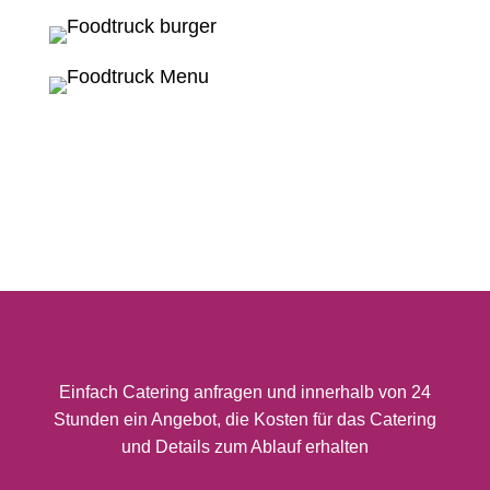
Einfach Catering anfragen und innerhalb von 24
Stunden ein Angebot, die Kosten für das Catering
und Details zum Ablauf erhalten