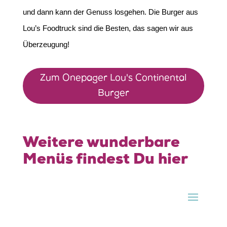
und dann kann der Genuss losgehen. Die Burger aus
Lou’s Foodtruck sind die Besten, das sagen wir aus
Überzeugung!
Zum Onepager Lou's Continental
Burger
Weitere wunderbare
Menüs findest Du hier