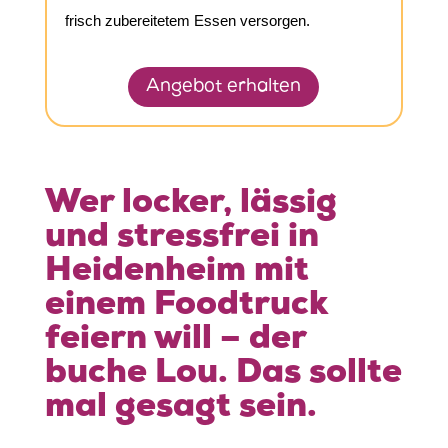
frisch zubereitetem Essen versorgen.
Angebot erhalten
Wer locker, lässig
und stressfrei in
Heidenheim mit
einem Foodtruck
feiern will – der
buche Lou. Das sollte
mal gesagt sein.