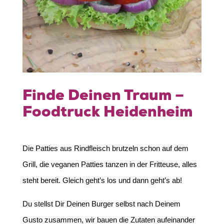
Finde Deinen Traum –
Foodtruck Heidenheim
Die Patties aus Rindfleisch brutzeln schon auf dem
Grill, die veganen Patties tanzen in der Fritteuse, alles
steht bereit. Gleich geht’s los und dann geht’s ab!
Du stellst Dir Deinen Burger selbst nach Deinem
Gusto zusammen, wir bauen die Zutaten aufeinander