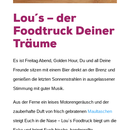
Lou´s – der
Foodtruck Deiner
Träume
Es ist Freitag Abend, Golden Hour, Du und all Deine
Freunde sitzen mit einem Bier direkt an der Brenz und
genießen die letzten Sonnenstrahlen in ausgelassener
Stimmung mit guter Musik.
Aus der Ferne ein leises Motorengeräusch und der
zauberhafte Duft von frisch gebratenen
Maultaschen
steigt Euch in die Nase – Lou´s Foodtruck biegt um die
Ecke und bringt Euch frische, handgerollte