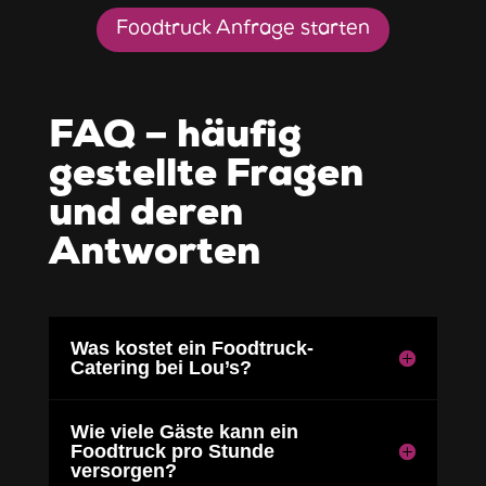
Foodtruck Anfrage starten
FAQ – häufig
gestellte Fragen
und deren
Antworten
Was kostet ein Foodtruck-
Catering bei Lou’s?
Wie viele Gäste kann ein
Foodtruck pro Stunde
versorgen?