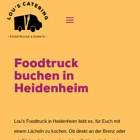
Foodtruck
buchen in
Heidenheim
Lou’s Foodtruck in Heidenheim liebt es, für Euch mit
einem Lächeln zu kochen. Ob direkt an der Brenz oder