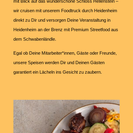
mit Blick auf das wunderschöne Schloss Hellenstein –
wir cruisen mit unserem Foodtruck durch Heidenheim
direkt zu Dir und versorgen Deine Veranstaltung in
Heidenheim an der Brenz mit Premium Streetfood aus
dem Schwabenländle.
Egal ob Deine Mitarbeiter*innen, Gäste oder Freunde,
unsere Speisen werden Dir und Deinen Gästen
garantiert ein Lächeln ins Gesicht zu zaubern.