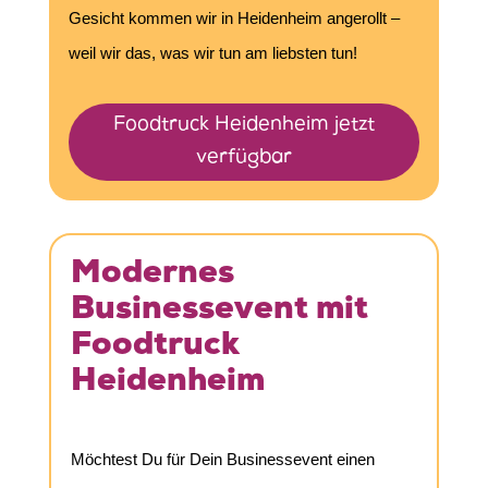
Gesicht kommen wir in Heidenheim angerollt –
weil wir das, was wir tun am liebsten tun!
Foodtruck Heidenheim jetzt
verfügbar
Modernes
Businessevent mit
Foodtruck
Heidenheim
Möchtest Du für Dein Businessevent einen