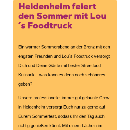
Heidenheim feiert
den Sommer mit Lou
´s Foodtruck
Ein warmer Sommerabend an der Brenz mit den
engsten Freunden und Lou´s Foodtruck versorgt
Dich und Deine Gäste mit bester Streetfood
Kulinarik – was kann es denn noch schöneres
geben?
Unsere professionelle, immer gut gelaunte Crew
in Heidenheim versorgt Euch nur zu gerne auf
Eurem Sommerfest, sodass Ihr den Tag auch
richtig genießen könnt. Mit einem Lächeln im