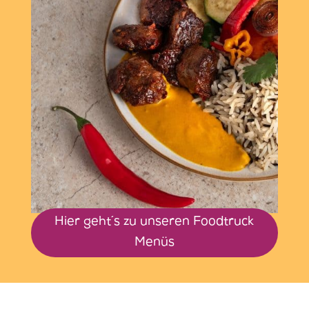
Hier geht´s zu unseren Foodtruck
Menüs