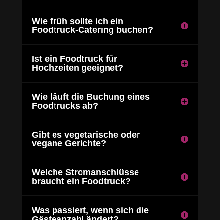
Wie früh sollte ich ein
Foodtruck-Catering buchen?
Ist ein Foodtruck für
Hochzeiten geeignet?
Wie läuft die Buchung eines
Foodtrucks ab?
Gibt es vegetarische oder
vegane Gerichte?
Welche Stromanschlüsse
braucht ein Foodtruck?
Was passiert, wenn sich die
Gästeanzahl ändert?