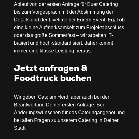
Ablauf von der ersten Anfrage für Euer Catering
bis zum Vorgespräch mit der Abstimmung der
Details und der Livetime bei Eurem Event. Egal ob
eine kleine Aufmerksamkeit zum Projektabschluss
oder das große Sommerfest – wir arbeiten IT-
basiert und hoch-standardisiert, daher kommt
immer eine klasse Leistung heraus.
Jetzt anfragen &
Foodtruck buchen
Wir geben Gas: am Herd, aber auch bei der
Beantwortung Deiner ersten Anfrage. Bei
Änderungswünschen für das Cateringangebot und
bei allen Fragen zu unserem
Catering in Deiner
Stadt.