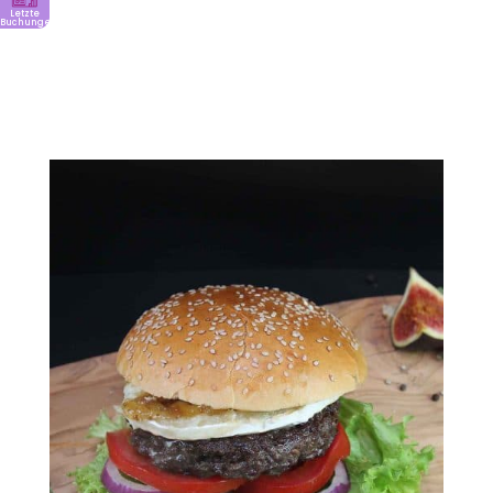
Letzte
Buchungen