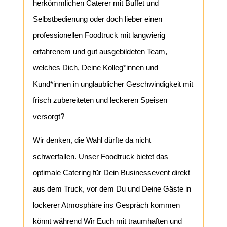
herkömmlichen Caterer mit Buffet und
Selbstbedienung oder doch lieber einen
professionellen Foodtruck mit langwierig
erfahrenem und gut ausgebildeten Team,
welches Dich, Deine Kolleg*innen und
Kund*innen in unglaublicher Geschwindigkeit mit
frisch zubereiteten und leckeren Speisen
versorgt?
Wir denken, die Wahl dürfte da nicht
schwerfallen. Unser Foodtruck bietet das
optimale Catering für Dein Businessevent direkt
aus dem Truck, vor dem Du und Deine Gäste in
lockerer Atmosphäre ins Gespräch kommen
könnt während Wir Euch mit traumhaften und