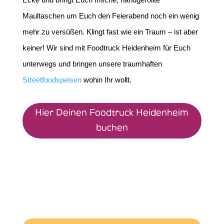
Maultaschen um Euch den Feierabend noch ein wenig
mehr zu versüßen. Klingt fast wie ein Traum – ist aber
keiner! Wir sind mit Foodtruck Heidenheim für Euch
unterwegs und bringen unsere traumhaften
Streetfoodspeisen
wohin Ihr wollt.
Hier Deinen Foodtruck Heidenheim
buchen