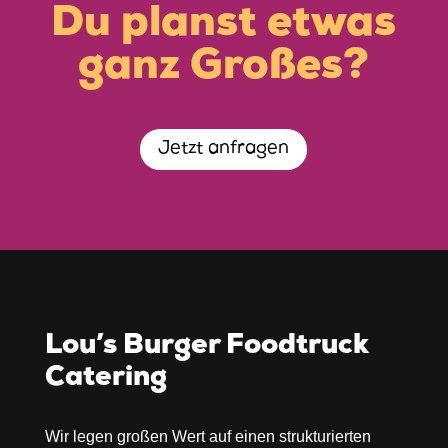
Du planst etwas
ganz Großes?
Jetzt anfragen
Lou’s Burger Foodtruck
Catering
Wir legen großen Wert auf einen strukturierten